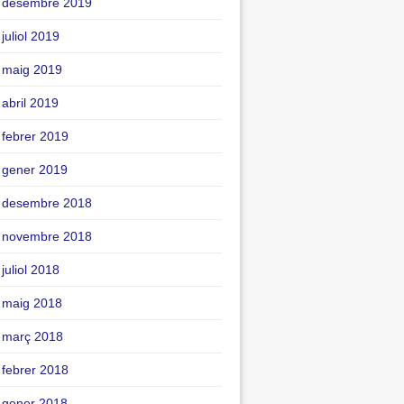
desembre 2019
juliol 2019
maig 2019
abril 2019
febrer 2019
gener 2019
desembre 2018
novembre 2018
juliol 2018
maig 2018
març 2018
febrer 2018
gener 2018