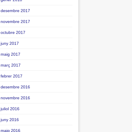
desembre 2017
novembre 2017
octubre 2017
juny 2017
maig 2017
març 2017
febrer 2017
desembre 2016
novembre 2016
juliol 2016
juny 2016
maig 2016