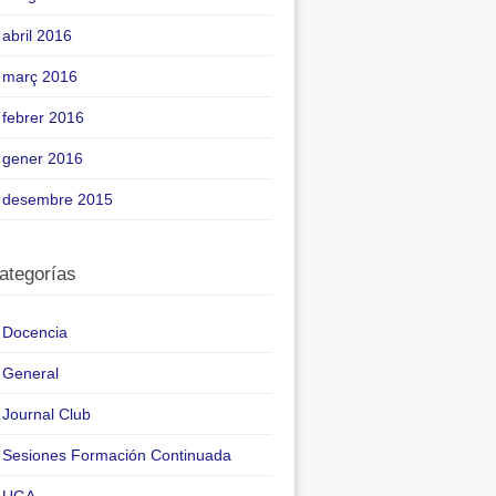
abril 2016
març 2016
febrer 2016
gener 2016
desembre 2015
ategorías
Docencia
General
Journal Club
Sesiones Formación Continuada