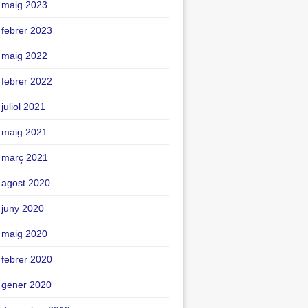
maig 2023
febrer 2023
maig 2022
febrer 2022
juliol 2021
maig 2021
març 2021
agost 2020
juny 2020
maig 2020
febrer 2020
gener 2020