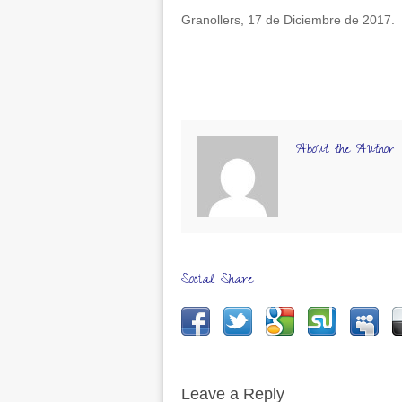
Granollers, 17 de Diciembre de 2017.
About the Author
Social Share
Leave a Reply