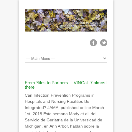
From Silos to Partners… VINCat_7 almost
there
Can Infection Prevention Programs in
Hospitals and Nursing Facilities Be
Integrated? JAMA; published online March
1st, 2018 Esta semana Mody et al. del
Servicio de Geriatria de la Universidad de
Michigan, en Ann Arbor, hablan sobre la