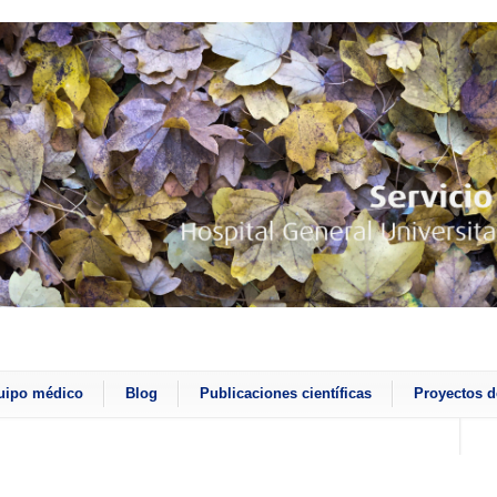
uipo médico
Blog
Publicaciones científicas
Proyectos d