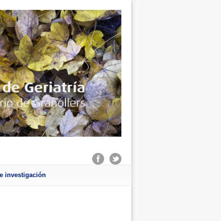
e investigación