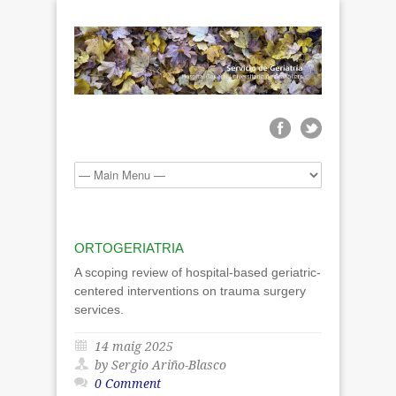
ORTOGERIATRIA
A scoping review of hospital-based geriatric-
centered interventions on trauma surgery
services.
14 maig 2025
by Sergio Ariño-Blasco
0 Comment