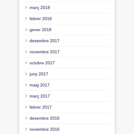
març 2018
febrer 2018
gener 2018
desembre 2017
novembre 2017
octubre 2017
juny 2017
maig 2017
març 2017
febrer 2017
desembre 2016
novembre 2016