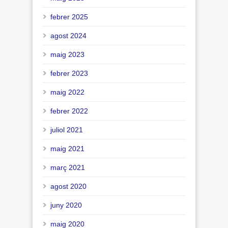
febrer 2025
agost 2024
maig 2023
febrer 2023
maig 2022
febrer 2022
juliol 2021
maig 2021
març 2021
agost 2020
juny 2020
maig 2020