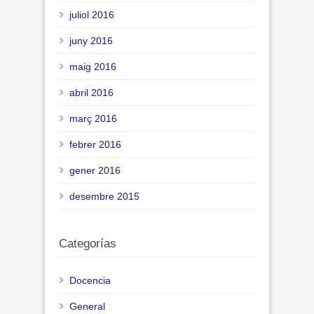
juliol 2016
juny 2016
maig 2016
abril 2016
març 2016
febrer 2016
gener 2016
desembre 2015
Categorías
Docencia
General