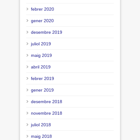
febrer 2020
gener 2020
desembre 2019
juliol 2019
maig 2019
abril 2019
febrer 2019
gener 2019
desembre 2018
novembre 2018
juliol 2018
maig 2018