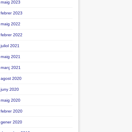
maig 2023
febrer 2023
maig 2022
febrer 2022
juliol 2021
maig 2021
març 2021
agost 2020
juny 2020
maig 2020
febrer 2020
gener 2020