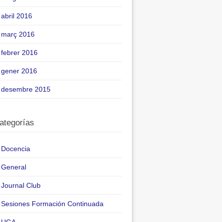
abril 2016
març 2016
febrer 2016
gener 2016
desembre 2015
ategorías
Docencia
General
Journal Club
Sesiones Formación Continuada