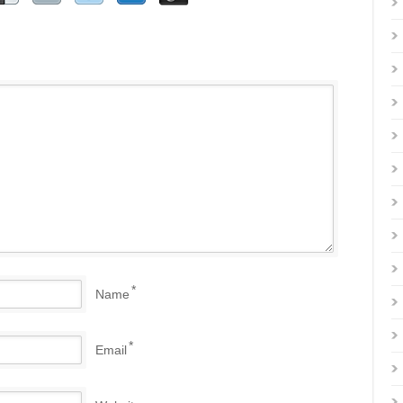
*
Name
*
Email