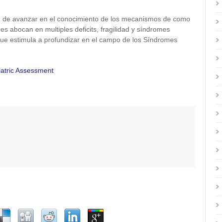
d de avanzar en el conocimiento de los mecanismos de como
es abocan en multiples deficits, fragilidad y síndromes
, que estimula a profundizar en el campo de los Síndromes
atric Assessment