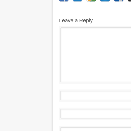
Leave a Reply