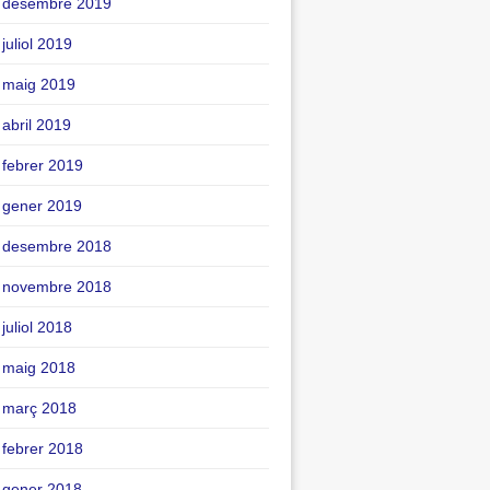
desembre 2019
juliol 2019
maig 2019
abril 2019
febrer 2019
gener 2019
desembre 2018
novembre 2018
juliol 2018
maig 2018
març 2018
febrer 2018
gener 2018