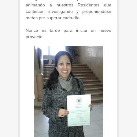
animando a nuestros Residentes que
continuen investigando y proponiéndose
metas por superar cada día.
Nunca es tarde para iniciar un nuevo
proyecto.