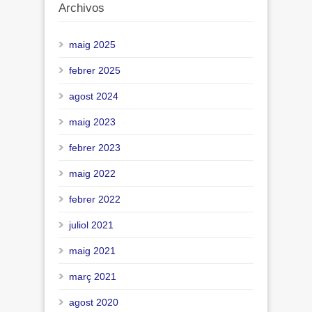
Archivos
maig 2025
febrer 2025
agost 2024
maig 2023
febrer 2023
maig 2022
febrer 2022
juliol 2021
maig 2021
març 2021
agost 2020