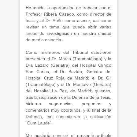
He tenido la oportunidad de trabajar con el
Profesor Ribera Casado, como director de
tesis y al Dr. Ariño como asesor, así como
revisar un tema que puede abrir varias
líneas de investigación en nuestra unidad
de media estancia.
Como miembros del Tribunal estuvieron
presentes el Dr. Marco (Traumatólogo) y la
Dra Lázaro (Geriatra) del Hospital Clínico
San Carlos; el Dr. Baztán, Geriatra del
Hospital Cruz Roja de Madrid; el Dr. Gil
(Traumatólogo) y el Dr. Montalvo (Geriatra)
del Hospital La Paz, de Madrid; quienes,
tras la realización de la Defensa de la Tesis,
hicieron sugerencias, preguntas y
comentarios muy oportunos, y al final de la
Defensa, me concedieran la calificación
“Cum Laude”.
Me gustaría concluir el presente artículo