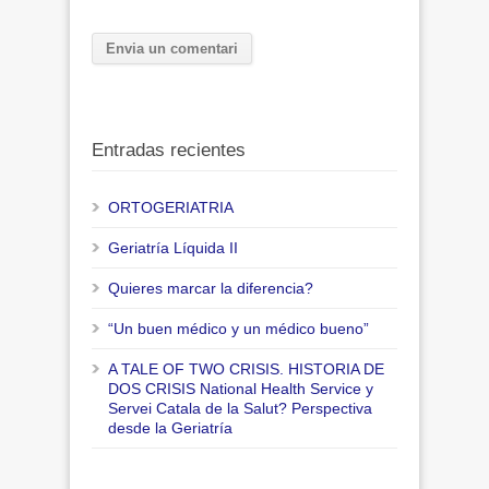
Entradas recientes
ORTOGERIATRIA
Geriatría Líquida II
Quieres marcar la diferencia?
“Un buen médico y un médico bueno”
A TALE OF TWO CRISIS. HISTORIA DE
DOS CRISIS National Health Service y
Servei Catala de la Salut? Perspectiva
desde la Geriatría