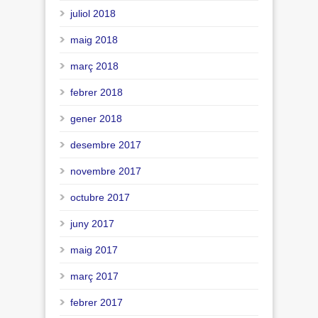
juliol 2018
maig 2018
març 2018
febrer 2018
gener 2018
desembre 2017
novembre 2017
octubre 2017
juny 2017
maig 2017
març 2017
febrer 2017