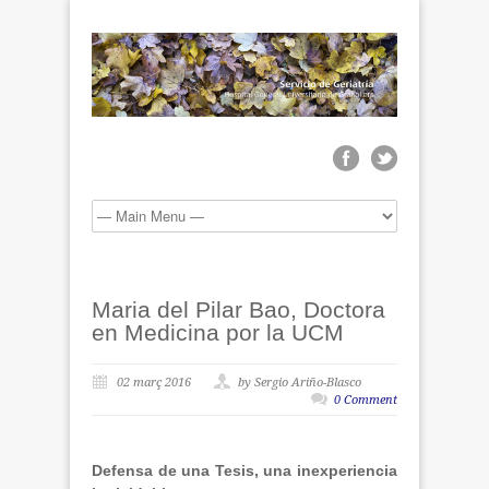
Maria del Pilar Bao, Doctora
en Medicina por la UCM
02 març 2016
by Sergio Ariño-Blasco
0 Comment
Defensa de una Tesis, una inexperiencia