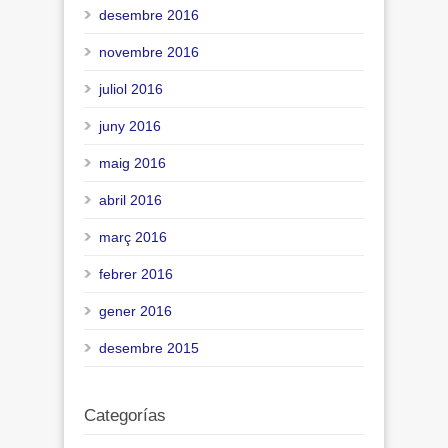
desembre 2016
novembre 2016
juliol 2016
juny 2016
maig 2016
abril 2016
març 2016
febrer 2016
gener 2016
desembre 2015
Categorías