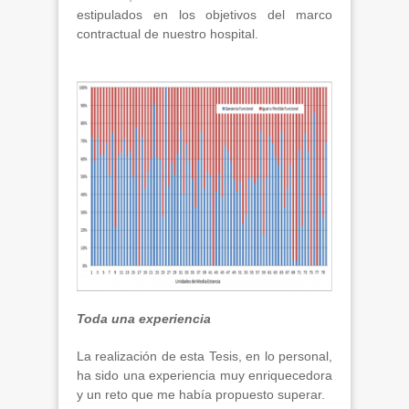
estipulados en los objetivos del marco
contractual de nuestro hospital.
Toda una experiencia
La realización de esta Tesis, en lo personal,
ha sido una experiencia muy enriquecedora
y un reto que me había propuesto superar.