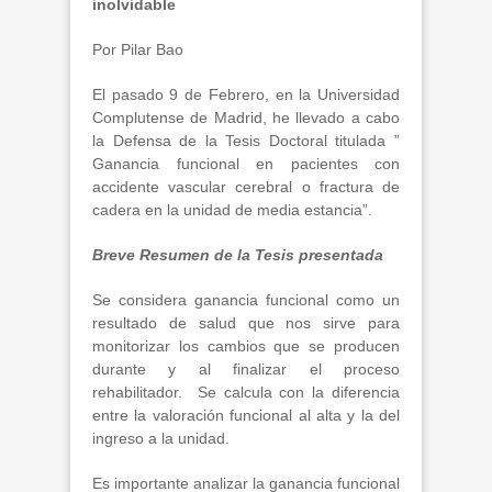
inolvidable
Por Pilar Bao
El pasado 9 de Febrero, en la Universidad
Complutense de Madrid, he llevado a cabo
la Defensa de la Tesis Doctoral titulada ”
Ganancia funcional en pacientes con
accidente vascular cerebral o fractura de
cadera en la unidad de media estancia”.
Breve Resumen de la Tesis presentada
Se considera ganancia funcional como un
resultado de salud que nos sirve para
monitorizar los cambios que se producen
durante y al finalizar el proceso
rehabilitador. Se calcula con la diferencia
entre la valoración funcional al alta y la del
ingreso a la unidad.
Es importante analizar la ganancia funcional