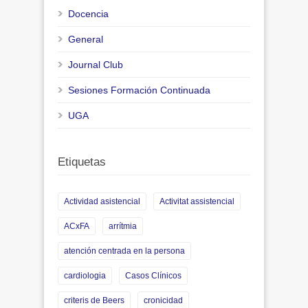
Docencia
General
Journal Club
Sesiones Formación Continuada
UGA
Etiquetas
Actividad asistencial
Activitat assistencial
ACxFA
arrítmia
atención centrada en la persona
cardiologia
Casos Clínicos
criteris de Beers
cronicidad