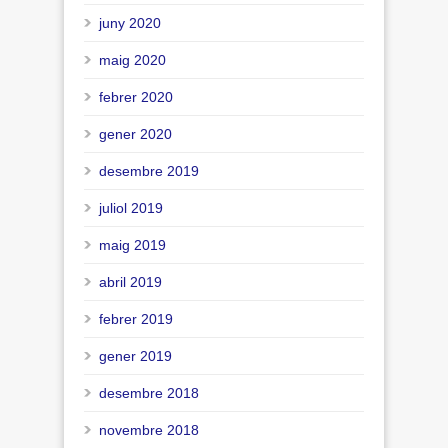
juny 2020
maig 2020
febrer 2020
gener 2020
desembre 2019
juliol 2019
maig 2019
abril 2019
febrer 2019
gener 2019
desembre 2018
novembre 2018