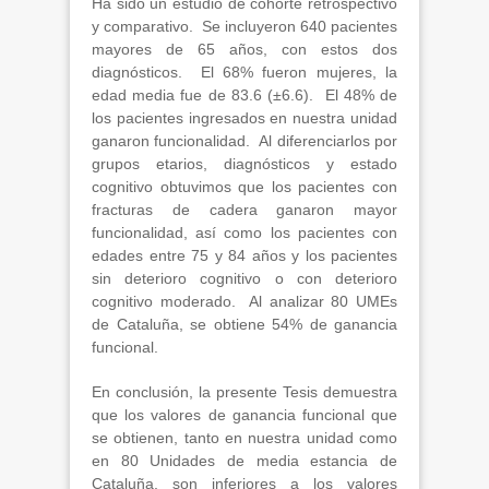
Ha sido un estudio de cohorte retrospectivo
y comparativo. Se incluyeron 640 pacientes
mayores de 65 años, con estos dos
diagnósticos. El 68% fueron mujeres, la
edad media fue de 83.6 (±6.6). El 48% de
los pacientes ingresados en nuestra unidad
ganaron funcionalidad. Al diferenciarlos por
grupos etarios, diagnósticos y estado
cognitivo obtuvimos que los pacientes con
fracturas de cadera ganaron mayor
funcionalidad, así como los pacientes con
edades entre 75 y 84 años y los pacientes
sin deterioro cognitivo o con deterioro
cognitivo moderado. Al analizar 80 UMEs
de Cataluña, se obtiene 54% de ganancia
funcional.
En conclusión, la presente Tesis demuestra
que los valores de ganancia funcional que
se obtienen, tanto en nuestra unidad como
en 80 Unidades de media estancia de
Cataluña, son inferiores a los valores