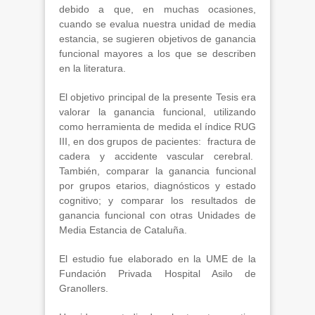
debido a que, en muchas ocasiones,
cuando se evalua nuestra unidad de media
estancia, se sugieren objetivos de ganancia
funcional mayores a los que se describen
en la literatura.
El objetivo principal de la presente Tesis era
valorar la ganancia funcional, utilizando
como herramienta de medida el índice RUG
III, en dos grupos de pacientes: fractura de
cadera y accidente vascular cerebral.
También, comparar la ganancia funcional
por grupos etarios, diagnósticos y estado
cognitivo; y comparar los resultados de
ganancia funcional con otras Unidades de
Media Estancia de Cataluña.
El estudio fue elaborado en la UME de la
Fundación Privada Hospital Asilo de
Granollers.