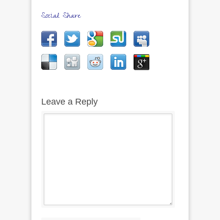
Social Share
Leave a Reply