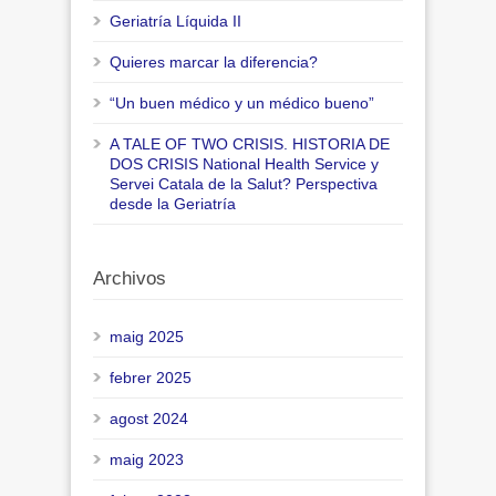
Geriatría Líquida II
Quieres marcar la diferencia?
“Un buen médico y un médico bueno”
A TALE OF TWO CRISIS. HISTORIA DE
DOS CRISIS National Health Service y
Servei Catala de la Salut? Perspectiva
desde la Geriatría
Archivos
maig 2025
febrer 2025
agost 2024
maig 2023