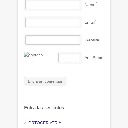
*
Name
*
Email
Website
Anti-Spam
*
Entradas recientes
ORTOGERIATRIA