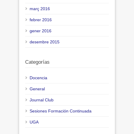
març 2016
febrer 2016
gener 2016
desembre 2015
Categorías
Docencia
General
Journal Club
Sesiones Formación Continuada
UGA