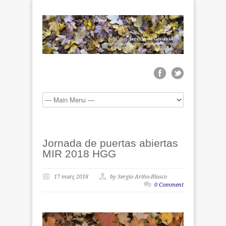
Jornada de puertas abiertas
MIR 2018 HGG
17 març 2018
by Sergio Ariño-Blasco
0 Comment