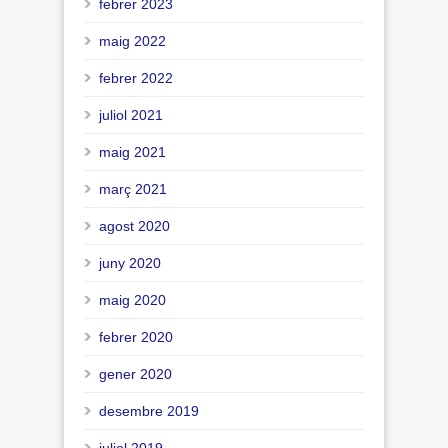
febrer 2023
maig 2022
febrer 2022
juliol 2021
maig 2021
març 2021
agost 2020
juny 2020
maig 2020
febrer 2020
gener 2020
desembre 2019
juliol 2019