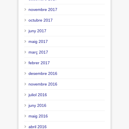
novembre 2017
octubre 2017
juny 2017
maig 2017
març 2017
febrer 2017
desembre 2016
novembre 2016
juliol 2016
juny 2016
maig 2016
abril 2016