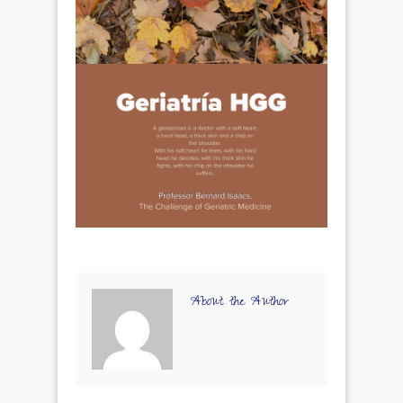
About the Author