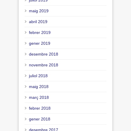
maig 2019
abril 2019
febrer 2019
gener 2019
desembre 2018
novembre 2018
juliol 2018
maig 2018
març 2018
febrer 2018
gener 2018
desembre 2017