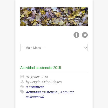
Actividad asistencial 2015
01 gener 2016
by Sergio Ariño-Blasco
0 Comment
Actividad asistencial
,
Activitat
assistencial