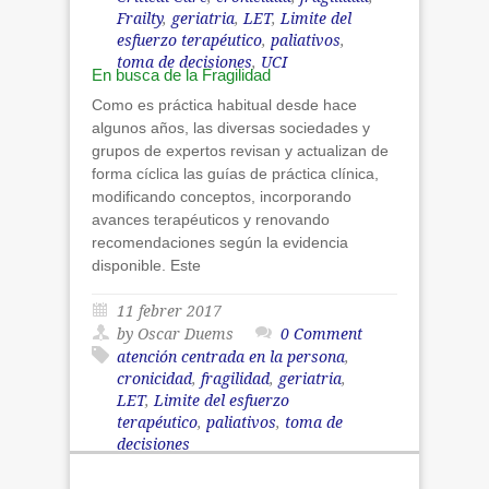
Frailty
,
geriatria
,
LET
,
Limite del
esfuerzo terapéutico
,
paliativos
,
toma de decisiones
,
UCI
En busca de la Fragilidad
Como es práctica habitual desde hace
algunos años, las diversas sociedades y
grupos de expertos revisan y actualizan de
forma cíclica las guías de práctica clínica,
modificando conceptos, incorporando
avances terapéuticos y renovando
recomendaciones según la evidencia
disponible. Este
11 febrer 2017
by Oscar Duems
0 Comment
atención centrada en la persona
,
cronicidad
,
fragilidad
,
geriatria
,
LET
,
Limite del esfuerzo
terapéutico
,
paliativos
,
toma de
decisiones