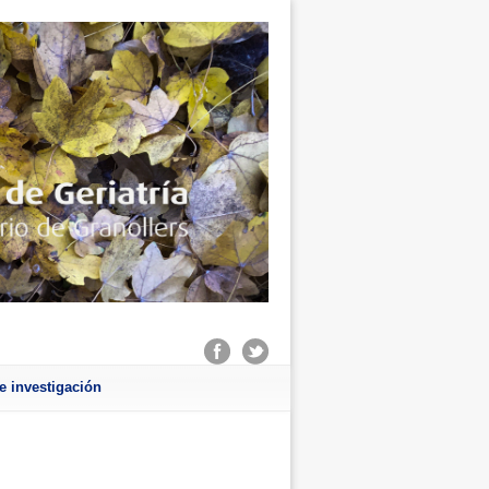
e investigación