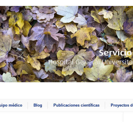
uipo médico
Blog
Publicaciones científicas
Proyectos d