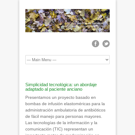
Simplicidad tecnológica: un abordaje
adaptado al paciente anciano
Presentamos un proyecto basado en
bombas de infusión elastoméricas para la
administración ambulatoria de antibióticos
de fácil manejo para personas mayores.
Las tecnologías de la información y la
comunicación (TIC) representan un