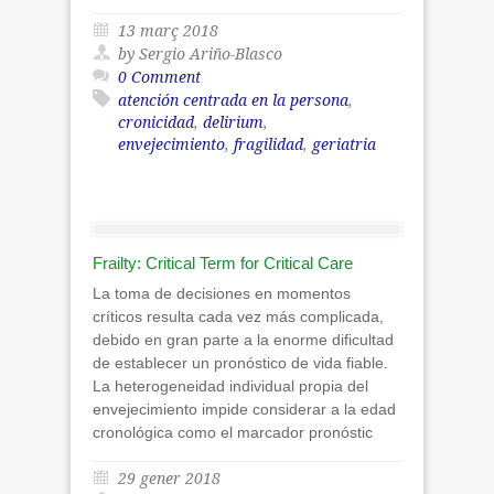
13 març 2018
by Sergio Ariño-Blasco
0 Comment
atención centrada en la persona
,
cronicidad
,
delirium
,
envejecimiento
,
fragilidad
,
geriatria
Frailty: Critical Term for Critical Care
La toma de decisiones en momentos
críticos resulta cada vez más complicada,
debido en gran parte a la enorme dificultad
de establecer un pronóstico de vida fiable.
La heterogeneidad individual propia del
envejecimiento impide considerar a la edad
cronológica como el marcador pronóstic
29 gener 2018