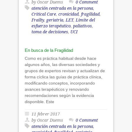
by Oscar Duems
0 Comment
atención centrada en la persona
,
Critical Care
,
cronicidad
,
fragilidad
,
Frailty
,
geriatria
,
LET
,
Limite del
esfuerzo terapéutico
,
paliativos
,
toma de decisiones
,
UCI
En busca de la Fragilidad
Como es práctica habitual desde hace
algunos años, las diversas sociedades y
grupos de expertos revisan y actualizan de
forma cíclica las guías de práctica clínica,
modificando conceptos, incorporando
avances terapéuticos y renovando
recomendaciones según la evidencia
disponible. Este
11 febrer 2017
by Oscar Duems
0 Comment
atención centrada en la persona
,