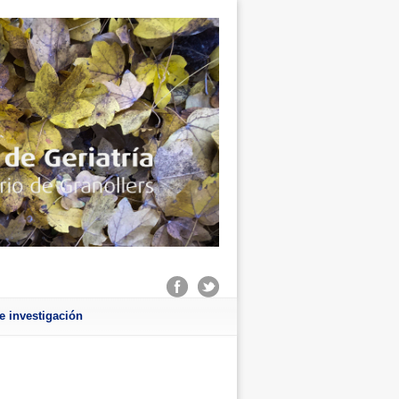
e investigación