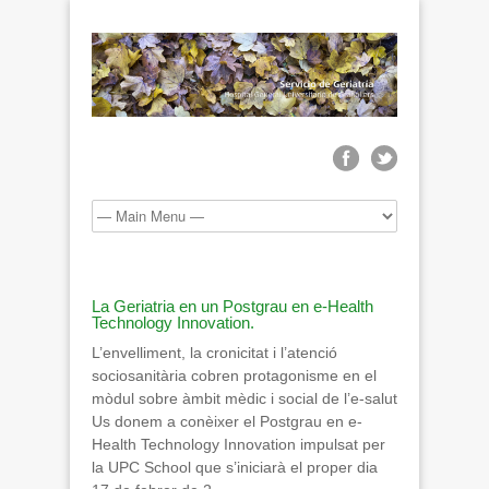
La Geriatria en un Postgrau en e-Health
Technology Innovation.
L’envelliment, la cronicitat i l’atenció
sociosanitària cobren protagonisme en el
mòdul sobre àmbit mèdic i social de l’e-salut
Us donem a conèixer el Postgrau en e-
Health Technology Innovation impulsat per
la UPC School que s’iniciarà el proper dia