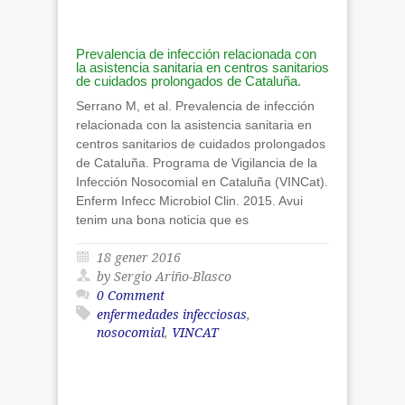
Prevalencia de infección relacionada con
la asistencia sanitaria en centros sanitarios
de cuidados prolongados de Cataluña.
Serrano M, et al. Prevalencia de infección
relacionada con la asistencia sanitaria en
centros sanitarios de cuidados prolongados
de Cataluña. Programa de Vigilancia de la
Infección Nosocomial en Cataluña (VINCat).
Enferm Infecc Microbiol Clin. 2015. Avui
tenim una bona noticia que es
18 gener 2016
by Sergio Ariño-Blasco
0 Comment
enfermedades infecciosas
,
nosocomial
,
VINCAT