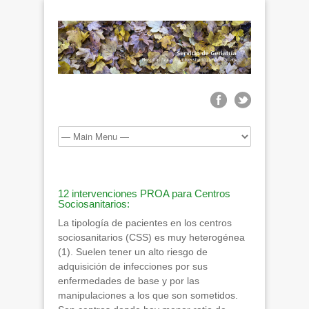
12 intervenciones PROA para Centros
Sociosanitarios:
La tipología de pacientes en los centros
sociosanitarios (CSS) es muy heterogénea
(1). Suelen tener un alto riesgo de
adquisición de infecciones por sus
enfermedades de base y por las
manipulaciones a los que son sometidos.