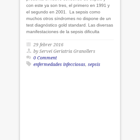
con este ya son tres, el primero en 1991 y
el segundo en 2001. La sepsis como
muchos otros síndromes no dispone de un
test diagnóstico gold standard. Las diversas
manifestaciones de la sepsis dificulta
29 febrer 2016
by Servei Geriatria Granollers
0 Comment
enfermedades infecciosas
,
sepsis