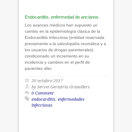
Endocarditis, enfermedad de ancianos.
Los avances médicos han supuesto un
cambio en la epidemiología clásica de la
Endocarditis Infecciosa (entidad reservada
previamente a la valvulopatía reumática y a
los usuarios de drogas parenterales)
condicionado un incremento en su
incidencia y cambios en el perfil de
pacientes afec
20 octubre 2017
by Servei Geriatria Granollers
0 Comment
endocarditis
,
enfermedades
infecciosas