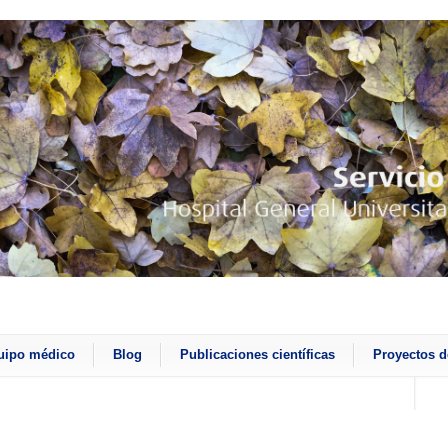
uipo médico
Blog
Publicaciones científicas
Proyectos d