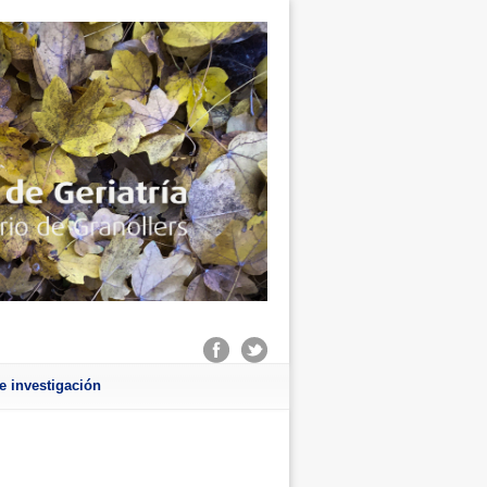
e investigación