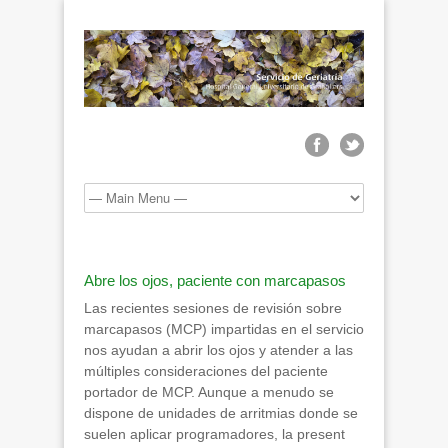
Abre los ojos, paciente con marcapasos
Las recientes sesiones de revisión sobre
marcapasos (MCP) impartidas en el servicio
nos ayudan a abrir los ojos y atender a las
múltiples consideraciones del paciente
portador de MCP. Aunque a menudo se
dispone de unidades de arritmias donde se
suelen aplicar programadores, la present