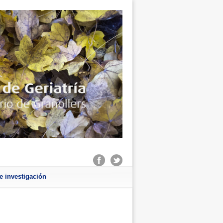
e investigación