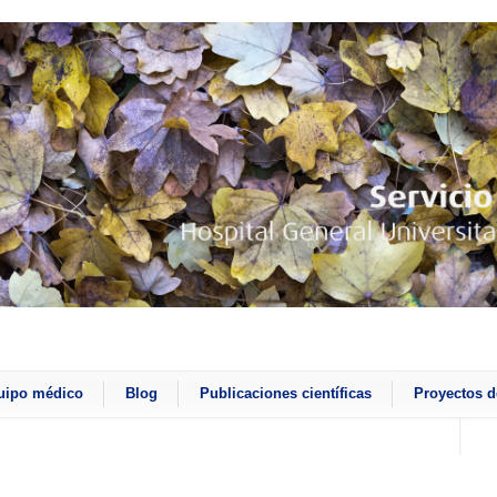
uipo médico
Blog
Publicaciones científicas
Proyectos d