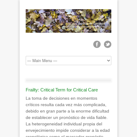
Frailty: Critical Term for Critical Care
La toma de decisiones en momentos
críticos resulta cada vez más complicada,
debido en gran parte a la enorme dificultad
de establecer un pronóstico de vida fiable.
La heterogeneidad individual propia del
envejecimiento impide considerar a la edad
cronológica como el marcador pronóstic