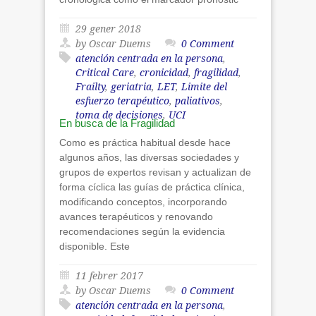
29 gener 2018
by Oscar Duems
0 Comment
atención centrada en la persona
,
Critical Care
,
cronicidad
,
fragilidad
,
Frailty
,
geriatria
,
LET
,
Limite del
esfuerzo terapéutico
,
paliativos
,
toma de decisiones
,
UCI
En busca de la Fragilidad
Como es práctica habitual desde hace
algunos años, las diversas sociedades y
grupos de expertos revisan y actualizan de
forma cíclica las guías de práctica clínica,
modificando conceptos, incorporando
avances terapéuticos y renovando
recomendaciones según la evidencia
disponible. Este
11 febrer 2017
by Oscar Duems
0 Comment
atención centrada en la persona
,