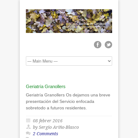
Geriatría Granollers
Geriatría Granollers Os dejamos una breve
presentación del Servicio enfocada
sobretodo a futuros residentes.
08 febrer 2016
by Sergio Ariño-Blasco
2 Comments