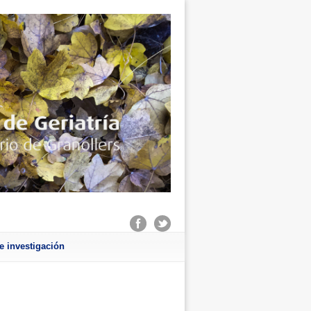
e investigación