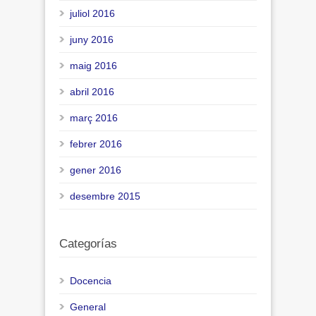
juliol 2016
juny 2016
maig 2016
abril 2016
març 2016
febrer 2016
gener 2016
desembre 2015
Categorías
Docencia
General