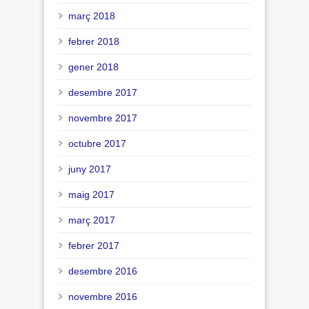
març 2018
febrer 2018
gener 2018
desembre 2017
novembre 2017
octubre 2017
juny 2017
maig 2017
març 2017
febrer 2017
desembre 2016
novembre 2016