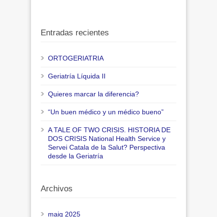
Entradas recientes
ORTOGERIATRIA
Geriatría Líquida II
Quieres marcar la diferencia?
“Un buen médico y un médico bueno”
A TALE OF TWO CRISIS. HISTORIA DE
DOS CRISIS National Health Service y
Servei Catala de la Salut? Perspectiva
desde la Geriatría
Archivos
maig 2025