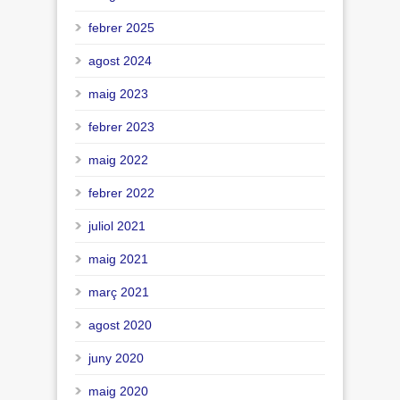
febrer 2025
agost 2024
maig 2023
febrer 2023
maig 2022
febrer 2022
juliol 2021
maig 2021
març 2021
agost 2020
juny 2020
maig 2020