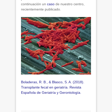
continuación un
caso
de nuestro centro,
recientemente publicado.
Boladeras, R. B., & Blasco, S. A. (2018).
Transplante fecal en geriatría.
Revista
Española de Geriatría y Gerontología
.