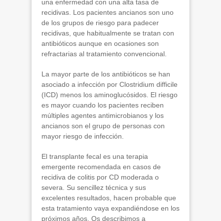
una enfermedad con una alta tasa de
recidivas. Los pacientes ancianos son uno
de los grupos de riesgo para padecer
recidivas, que habitualmente se tratan con
antibióticos aunque en ocasiones son
refractarias al tratamiento convencional.
La mayor parte de los antibióticos se han
asociado a infección por
Clostridium difficile
(ICD) menos los aminoglucósidos. El riesgo
es mayor cuando los pacientes reciben
múltiples agentes antimicrobianos y los
ancianos son el grupo de personas con
mayor riesgo de infección.
El transplante fecal es una terapia
emergente recomendada en casos de
recidiva de colitis por CD moderada o
severa. Su sencillez técnica y sus
excelentes resultados, hacen probable que
esta tratamiento vaya expandiéndose en los
próximos años. Os describimos a