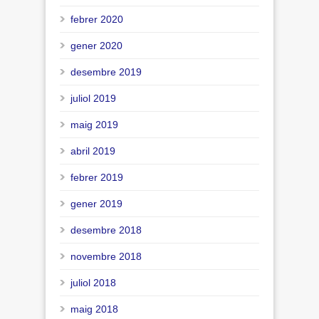
febrer 2020
gener 2020
desembre 2019
juliol 2019
maig 2019
abril 2019
febrer 2019
gener 2019
desembre 2018
novembre 2018
juliol 2018
maig 2018