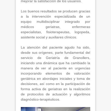
mejorar la satisfacción de los usuarios.
Los buenos resultados se producen gracias
a la intervención especializada de un
equipo multidisciplinar integrado por
médicos geriatras, enfermeras
especialistas, fisioterapeutas, logopeda,
asistente social y auxiliares clínicos.
La atención del paciente agudo ha sido,
desde sus orígenes, parte fundamental del
servicio de Geriatría de Granollers,
iniciando una dinámica que ha cambiado la
manera de ver al paciente en urgencias
incorporando elementos de valoración
geriátrica en abordajes iniciales y toma de
decisiones, así como en la participación de
forma activa de geriatras en la realización
de protocolos de actuación y algoritmos
diagnóstico-terapéuticos.