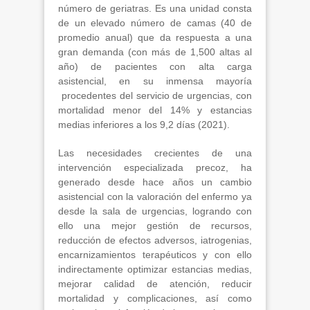
número de geriatras. Es una unidad consta
de un elevado número de camas (40 de
promedio anual) que da respuesta a una
gran demanda (con más de 1,500 altas al
año) de pacientes con alta carga
asistencial, en su inmensa mayoría
procedentes del servicio de urgencias, con
mortalidad menor del 14% y estancias
medias inferiores a los 9,2 días (2021).
Las necesidades crecientes de una
intervención especializada precoz, ha
generado desde hace años un cambio
asistencial con la valoración del enfermo ya
desde la sala de urgencias, logrando con
ello una mejor gestión de recursos,
reducción de efectos adversos, iatrogenias,
encarnizamientos terapéuticos y con ello
indirectamente optimizar estancias medias,
mejorar calidad de atención, reducir
mortalidad y complicaciones, así como