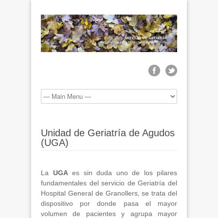
Unidad de Geriatría de Agudos
(UGA)
La
UGA
es sin duda uno de los pilares
fundamentales del servicio de Geriatría del
Hospital General de Granollers, se trata del
dispositivo por donde pasa el mayor
volumen de pacientes y agrupa mayor